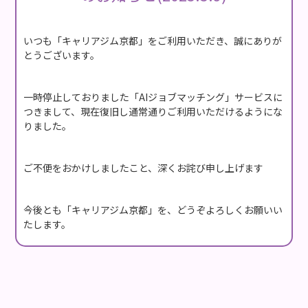
いつも「キャリアジム京都」をご利用いただき、誠にありが
とうございます。
一時停止しておりました「AIジョブマッチング」サービスに
つきまして、現在復旧し通常通りご利用いただけるようにな
りました。
ご不便をおかけしましたこと、深くお詫び申し上げます
今後とも「キャリアジム京都」を、どうぞよろしくお願いい
たします。