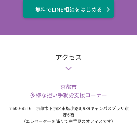
無料でLINE相談をはじめる
アクセス
京都市
多様な担い手就労支援コーナー
〒600-8216 京都市下京区東塩小路町939キャンパスプラザ京
都6階
（エレベーターを降りて左手奥のオフィスです）