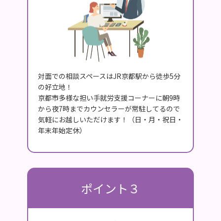
対面での相談スペースはJR京都駅から徒歩5分
の好立地！
京都市多様な担い手就労支援コーナーに朝9時
から夜7時までカウンセラーが常駐してるので
気軽にお越しいただけます！（日・月・祝日・
年末年始定休）
ポイント３