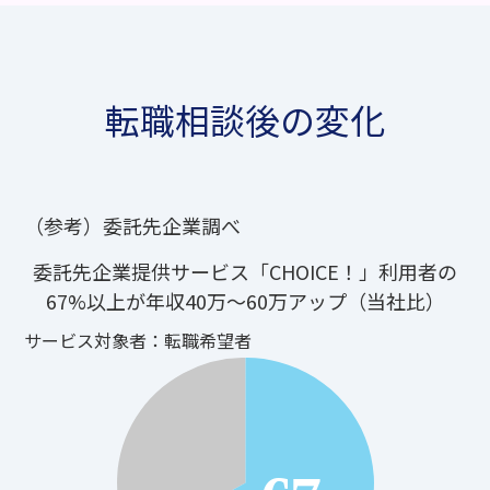
転職相談後の変化
（参考）委託先企業調べ
委託先企業提供サービス「CHOICE！」利用者の
67%以上が年収40万〜60万アップ
（当社比）
サービス対象者：転職希望者