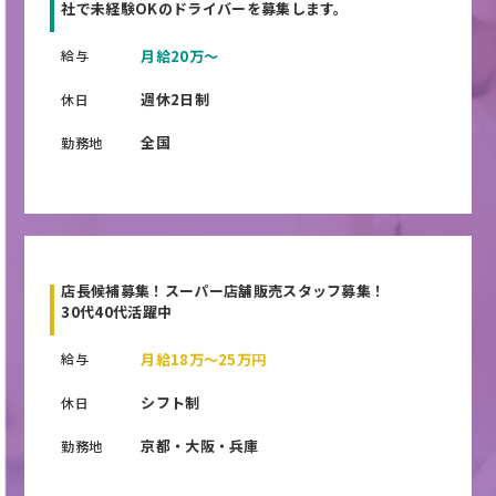
社で未経験OKのドライバーを募集します。
給与
月給20万〜
週休2日制
休日
全国
勤務地
店長候補募集！スーパー店舗販売スタッフ募集！
30代40代活躍中
給与
月給18万〜25万円
シフト制
休日
京都・大阪・兵庫
勤務地