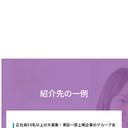
紹介先の一例
正社員50名以上の大募集！東証一部上場企業のグループ会