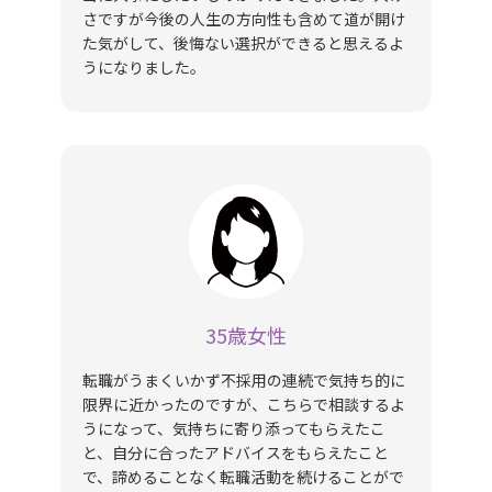
さですが今後の人生の方向性も含めて道が開け
た気がして、後悔ない選択ができると思えるよ
うになりました。
35歳女性
転職がうまくいかず不採用の連続で気持ち的に
限界に近かったのですが、こちらで相談するよ
うになって、気持ちに寄り添ってもらえたこ
と、自分に合ったアドバイスをもらえたこと
で、諦めることなく転職活動を続けることがで