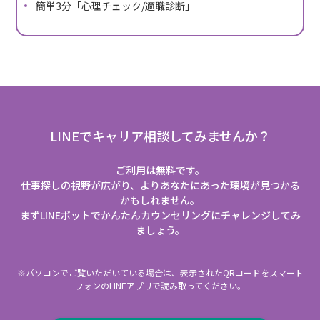
簡単3分「心理チェック/適職診断」
LINEでキャリア相談してみませんか？
ご利用は無料です。
仕事探しの視野が広がり、よりあなたにあった環境が見つかる
かもしれません。
まずLINEボットでかんたんカウンセリングにチャレンジしてみ
ましょう。
※パソコンでご覧いただいている場合は、表示されたQRコードをスマート
フォンのLINEアプリで読み取ってください。