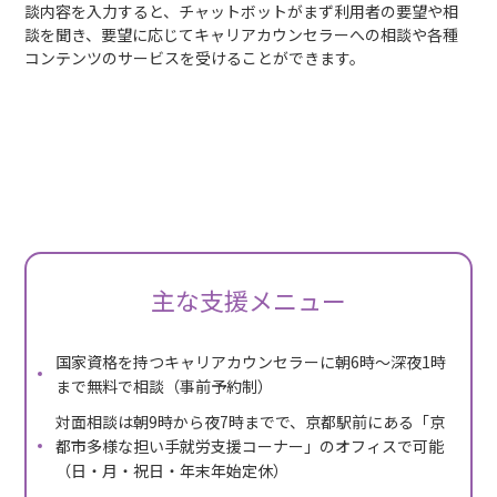
談内容を入力すると、チャットボットがまず利用者の要望や相
談を聞き、要望に応じてキャリアカウンセラーへの相談や各種
コンテンツのサービスを受けることができます。
主な支援メニュー
国家資格を持つキャリアカウンセラーに朝6時〜深夜1時
まで無料で相談（事前予約制）
対面相談は朝9時から夜7時までで、京都駅前にある「京
都市多様な担い手就労支援コーナー」のオフィスで可能
（日・月・祝日・年末年始定休）