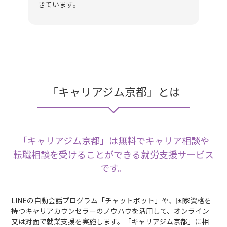
きています。
「キャリアジム京都」とは
「キャリアジム京都」は無料でキャリア相談や
転職相談を受けることができる就労支援サービス
です。
LINEの自動会話プログラム「チャットボット」や、国家資格を
持つキャリアカウンセラーのノウハウを活用して、オンライン
又は対面で就業支援を実施します。「キャリアジム京都」に相