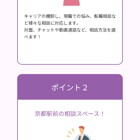
キャリアの棚卸し、現職での悩み、転職相談な
ど様々な相談に対応します。
対面、チャットや動画通話など、相談方法を選
べます！
ポイント２
京都駅前の相談スペース！