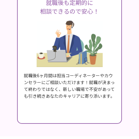
就職後も定期的に
相談できるので安心！
就職後6ヶ月間は担当コーディネーターやカウ
ンセラーにご相談いただけます！就職が決まっ
て終わりではなく、新しい職場で不安があって
も引き続きあなたのキャリアに寄り添います。