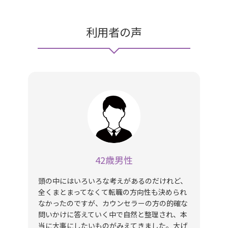
利用者の声
42歳男性
頭の中にはいろいろな考えがあるのだけれど、
全くまとまってなくて転職の方向性も決められ
なかったのですが、カウンセラーの方の的確な
問いかけに答えていく中で自然と整理され、本
当に大事にしたいものがみえてきました。大げ