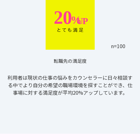
n=100
転職先の満足度
利用者は現状の仕事の悩みをカウンセラーに日々相談す
る中でより自分の希望の職場環境を探すことができ、仕
事場に対する満足度が平均20%アップしています。