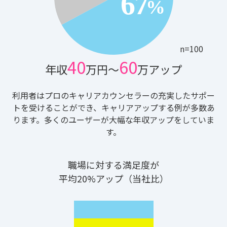
n=100
40
60
年収
万円〜
万アップ
利用者はプロのキャリアカウンセラーの充実したサポー
トを受けることができ、キャリアアップする例が多数あ
ります。多くのユーザーが大幅な年収アップをしていま
す。
職場に対する満足度が
平均20%アップ
（当社比）