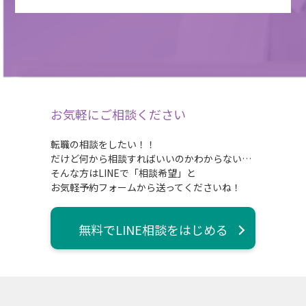
お気軽にご相談ください
転職の相談をしたい！！
だけど何から相談すればいいのかわからない…
そんな方はLINEで「相談希望」と
お気軽予約フォームから送ってくださいね！
無料でLINE相談をはじめる