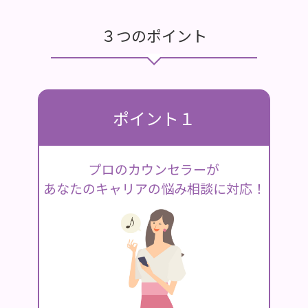
３つのポイント
ポイント１
プロのカウンセラーが
あなたのキャリアの悩み相談に対応！